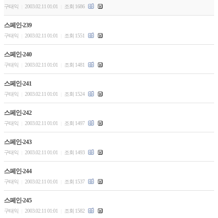
구태익
2003.02.11 01:01
조회 1686
|
|
스페인-239
구태익
2003.02.11 01:01
조회 1551
|
|
스페인-240
구태익
2003.02.11 01:01
조회 1481
|
|
스페인-241
구태익
2003.02.11 01:01
조회 1524
|
|
스페인-242
구태익
2003.02.11 01:01
조회 1497
|
|
스페인-243
구태익
2003.02.11 01:01
조회 1493
|
|
스페인-244
구태익
2003.02.11 01:01
조회 1537
|
|
스페인-245
구태익
2003.02.11 01:01
조회 1582
|
|