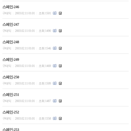
스페인-246
구태익
2003.02.11 01:01
조회 1501
|
|
스페인-247
구태익
2003.02.11 01:01
조회 1490
|
|
스페인-248
구태익
2003.02.11 01:01
조회 1546
|
|
스페인-249
구태익
2003.02.11 01:01
조회 1469
|
|
스페인-250
구태익
2003.02.11 01:01
조회 1509
|
|
스페인-251
구태익
2003.02.11 01:01
조회 1487
|
|
스페인-252
구태익
2003.02.11 01:01
조회 1558
|
|
스페인-253