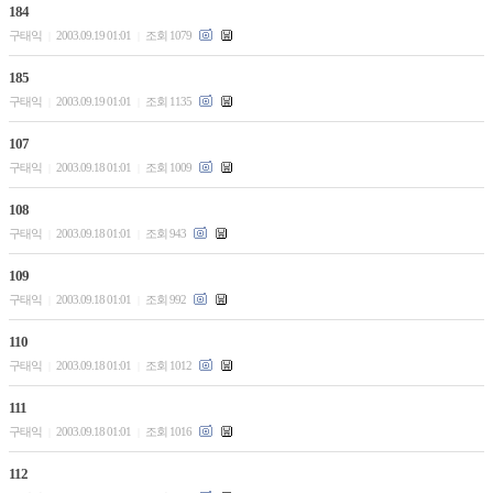
184
구태익
2003.09.19 01:01
조회 1079
|
|
185
구태익
2003.09.19 01:01
조회 1135
|
|
107
구태익
2003.09.18 01:01
조회 1009
|
|
108
구태익
2003.09.18 01:01
조회 943
|
|
109
구태익
2003.09.18 01:01
조회 992
|
|
110
구태익
2003.09.18 01:01
조회 1012
|
|
111
구태익
2003.09.18 01:01
조회 1016
|
|
112