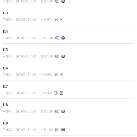
구태익
2003.09.18 01:01
조회 1002
|
|
113
구태익
2003.09.18 01:01
조회 971
|
|
114
구태익
2003.09.18 01:01
조회 1001
|
|
115
구태익
2003.09.18 01:01
조회 1008
|
|
116
구태익
2003.09.18 01:01
조회 962
|
|
117
구태익
2003.09.18 01:01
조회 966
|
|
118
구태익
2003.09.18 01:01
조회 1000
|
|
119
구태익
2003.09.18 01:01
조회 1056
|
|