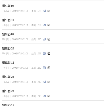
월드컵-06
구태익
2002.07.19 01:01
조회 1585
|
|
월드컵-10
구태익
2002.07.19 01:01
조회 1296
|
|
월드컵-09
구태익
2002.07.19 01:01
조회 1225
|
|
월드컵-20
구태익
2002.07.19 01:01
조회 1099
|
|
월드컵-12
구태익
2002.07.19 01:01
조회 1252
|
|
월드컵-24
구태익
2002.07.19 01:01
조회 1212
|
|
월드컵-23
구태익
2002.07.19 01:01
조회 1245
|
|
월드컵-15