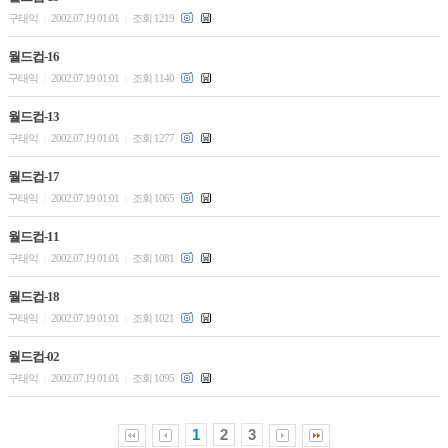
구태익
2002.07.19 01:01
조회 1219
|
|
월드컵-16
구태익
2002.07.19 01:01
조회 1140
|
|
월드컵-13
구태익
2002.07.19 01:01
조회 1277
|
|
월드컵-17
구태익
2002.07.19 01:01
조회 1065
|
|
월드컵-11
구태익
2002.07.19 01:01
조회 1081
|
|
월드컵-18
구태익
2002.07.19 01:01
조회 1021
|
|
월드컵-02
구태익
2002.07.19 01:01
조회 1095
|
|
1
2
3