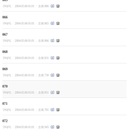
구태익
2004.05.06 01:01
조회 886
|
|
066
구태익
2004.05.06 01:01
조회 865
|
|
067
구태익
2004.05.06 01:01
조회 866
|
|
068
구태익
2004.05.06 01:01
조회 831
|
|
069
구태익
2004.05.06 01:01
조회 739
|
|
070
구태익
2004.05.06 01:01
조회 851
|
|
071
구태익
2004.05.06 01:01
조회 781
|
|
072
구태익
2004.05.06 01:01
조회 945
|
|