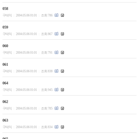
058
구태익
2004.05.06 01:01
조회 786
|
|
059
구태익
2004.05.06 01:01
조회 867
|
|
060
구태익
2004.05.06 01:01
조회 791
|
|
061
구태익
2004.05.06 01:01
조회 838
|
|
064
구태익
2004.05.06 01:01
조회 945
|
|
062
구태익
2004.05.06 01:01
조회 785
|
|
063
구태익
2004.05.06 01:01
조회 834
|
|
065