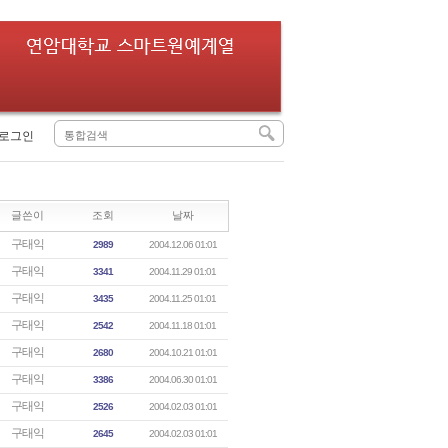
로그인
글쓴이
조회
날짜
구태익
2989
2004.12.06 01:01
구태익
3341
2004.11.29 01:01
구태익
3435
2004.11.25 01:01
구태익
2542
2004.11.18 01:01
구태익
2680
2004.10.21 01:01
구태익
3386
2004.06.30 01:01
구태익
2526
2004.02.03 01:01
구태익
2645
2004.02.03 01:01