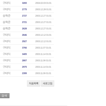
구태익
3265
2004.02.03 01:01
구태익
2775
2003.12.28 01:01
송혁준
2727
2003.12.27 01:01
송혁준
2721
2003.12.27 01:01
송혁준
2628
2003.12.27 01:01
구태익
2846
2003.12.12 01:01
구태익
2927
2003.12.12 01:01
구태익
3766
2003.11.07 01:01
구태익
3405
2003.11.14 01:01
구태익
2807
2003.11.06 01:01
구태익
2975
2003.11.14 01:01
구태익
2399
2003.11.06 01:01
처음목록
새로고침