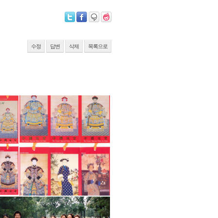
수정
답변
삭제
목록으로