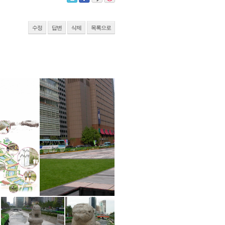
수정
답변
삭제
목록으로