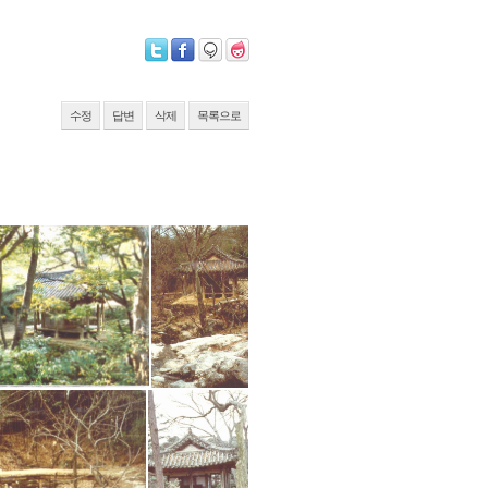
수정
답변
삭제
목록으로